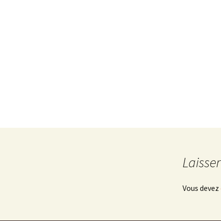
Laisse
Vous devez