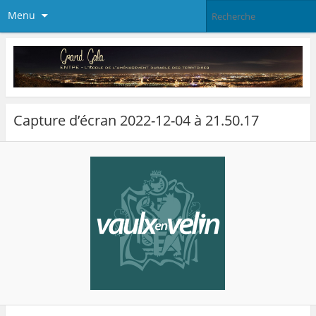
Menu
Capture d’écran 2022-12-04 à 21.50.17