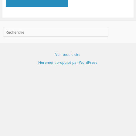
Voir tout le site
Fièrement propulsé par WordPress